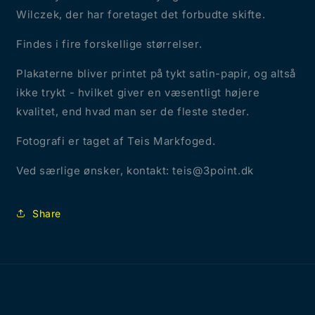
Wilczek, der har foretaget det forbudte skifte.
Findes i fire forskellige størrelser.
Plakaterne bliver printet på tykt satin-papir, og altså
ikke trykt - hvilket giver en væsentligt højere
kvalitet, end hvad man ser de fleste steder.
Fotografi er taget af Teis Markfoged.
Ved særlige ønsker, kontakt: teis@3point.dk
Share